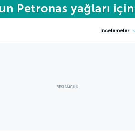
Incelemeler