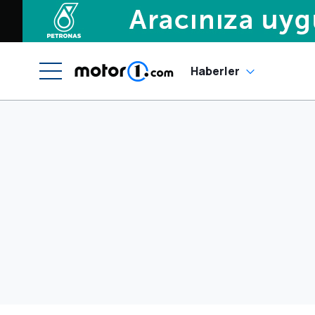
Haberler