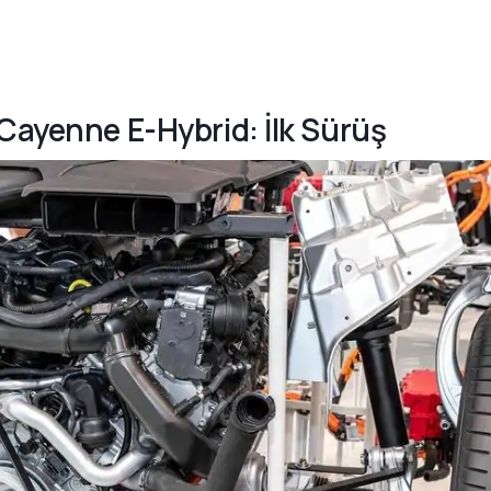
 Cayenne E-Hybrid: İlk Sürüş