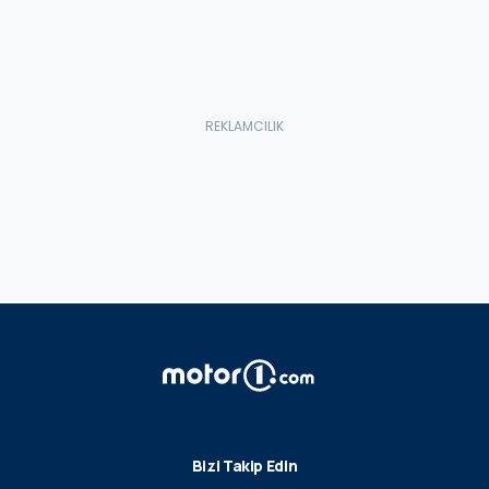
Bizi Takip Edin