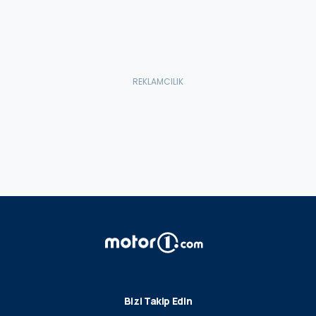
Bizi Takip Edin