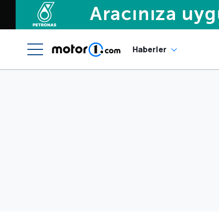
Haberler