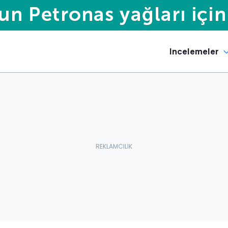
Incelemeler