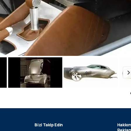
Bizi Takip Edin
Hakkım
Reklam