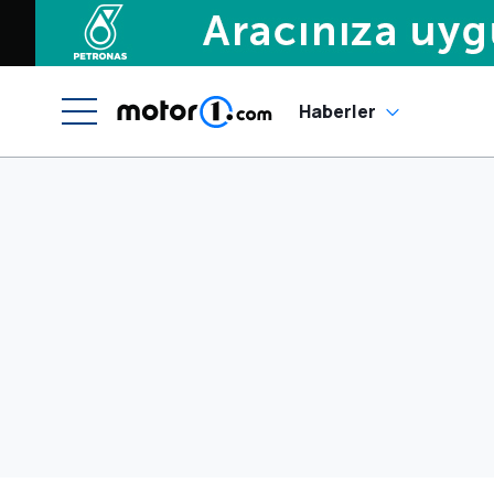
Haberler