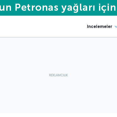
Incelemeler