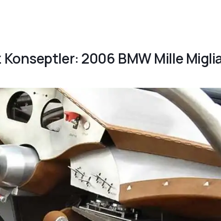
 Konseptler: 2006 BMW Mille Migli