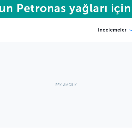
Incelemeler