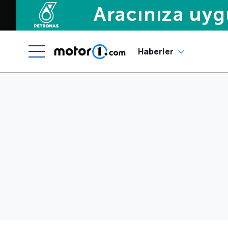
Haberler