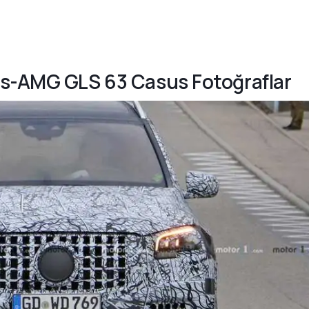
es-AMG GLS 63 Casus Fotoğraflar