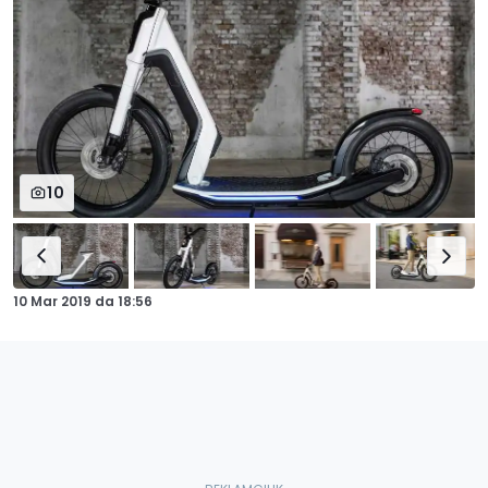
10
10 Mar 2019
da
18:56