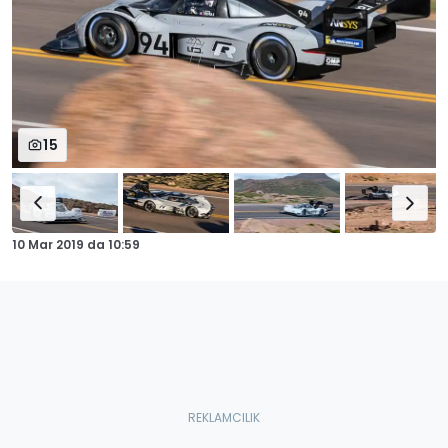
15
10 Mar 2019
da
10:59