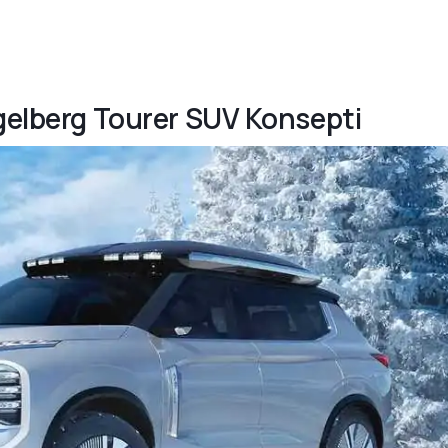
ngelberg Tourer SUV Konsepti