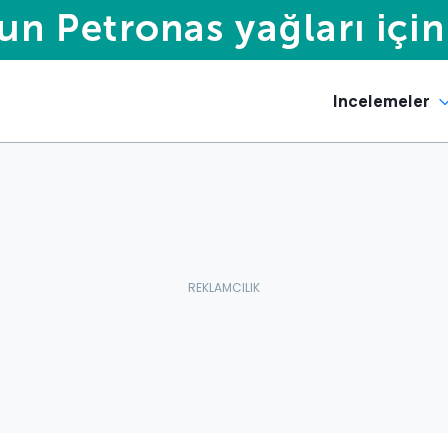
Incelemeler