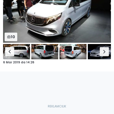
10
6 Mar 2019
da
14:26