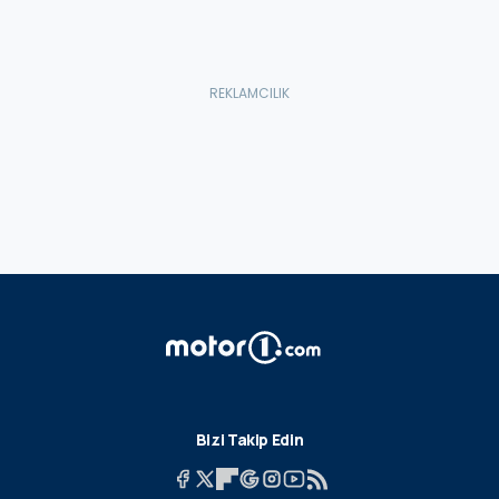
Bizi Takip Edin