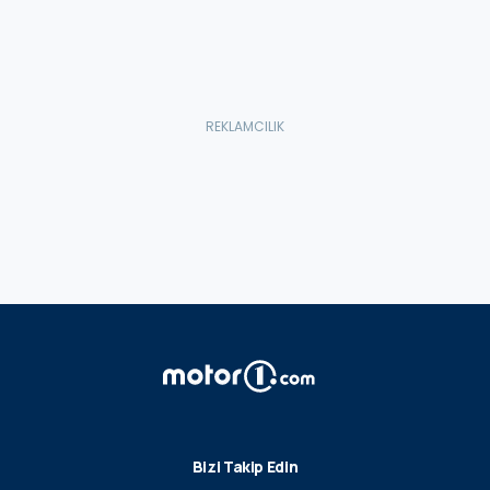
Bizi Takip Edin