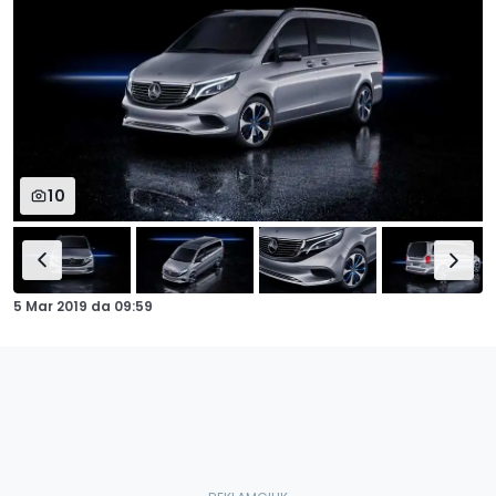
10
5 Mar 2019
da
09:59