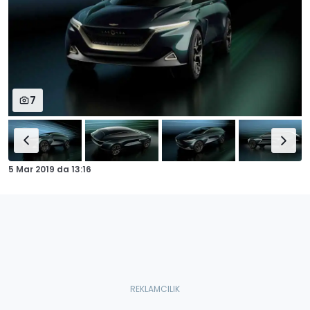
7
5 Mar 2019
da
13:16