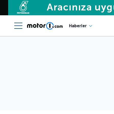
Haberler