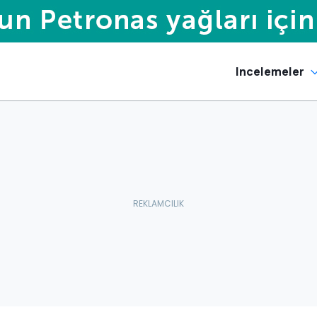
Incelemeler