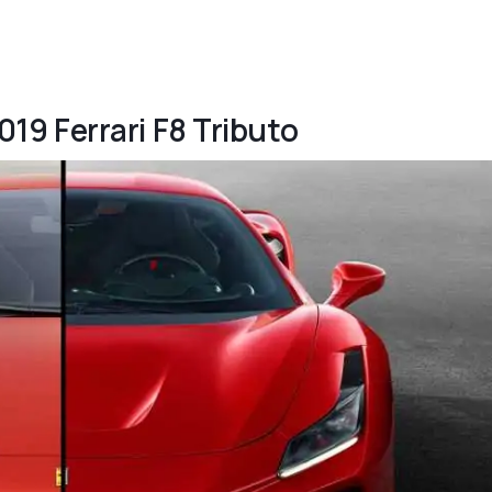
2019 Ferrari F8 Tributo