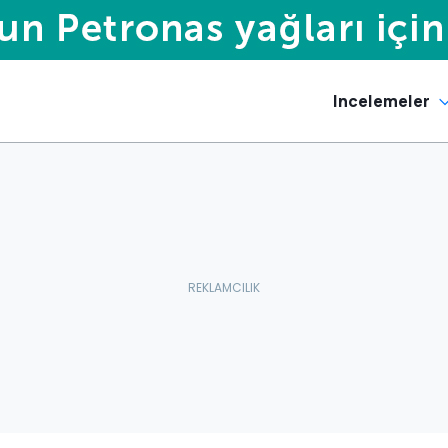
Incelemeler