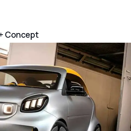
e+ Concept