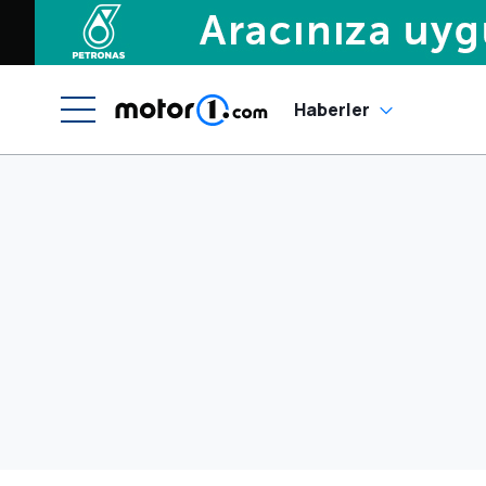
Haberler