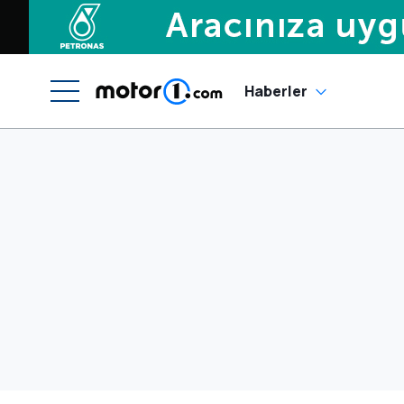
Haberler