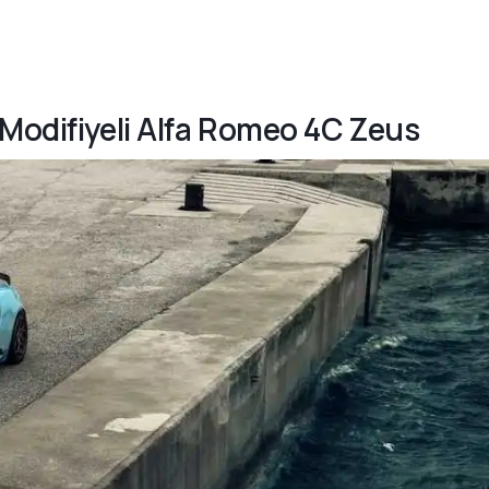
 Modifiyeli Alfa Romeo 4C Zeus