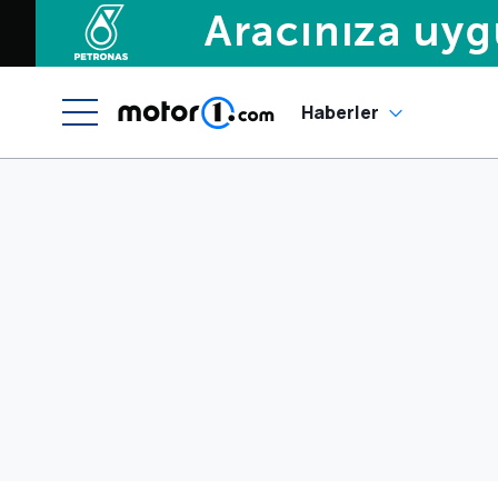
Haberler