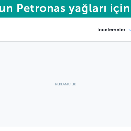
Incelemeler