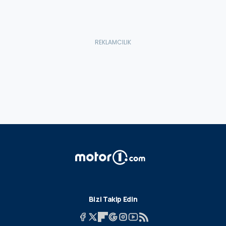
Bizi Takip Edin