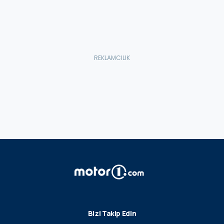
Bizi Takip Edin