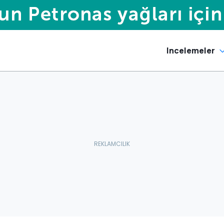
Incelemeler