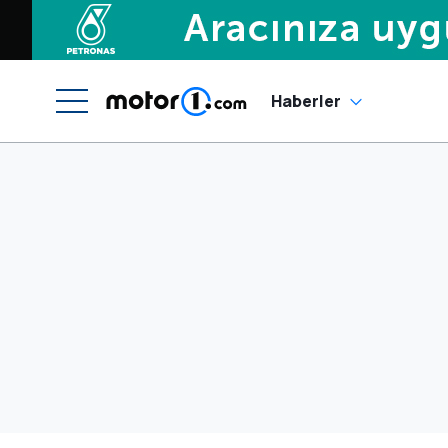
Haberler