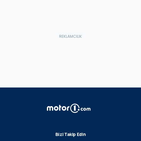
Bizi Takip Edin