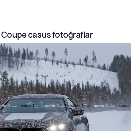
 Coupe casus fotoğraflar