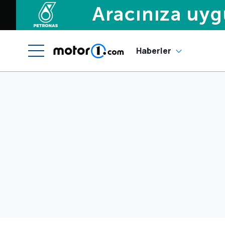
Haberler