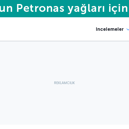
Incelemeler