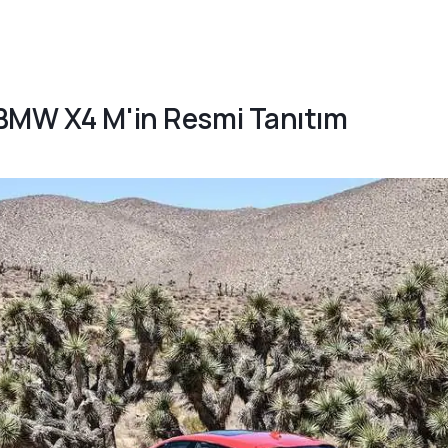
 BMW X4 M'in Resmi Tanıtım