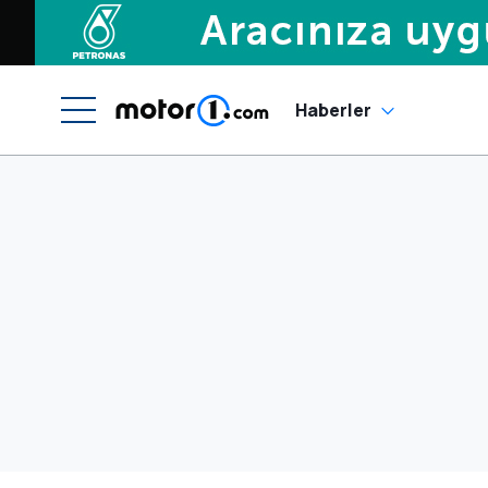
Haberler