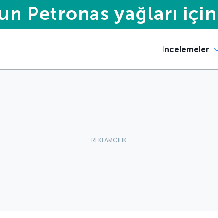
Incelemeler