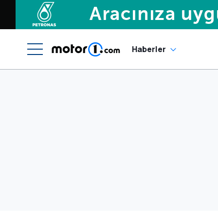
Haberler