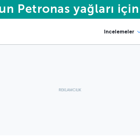
Incelemeler