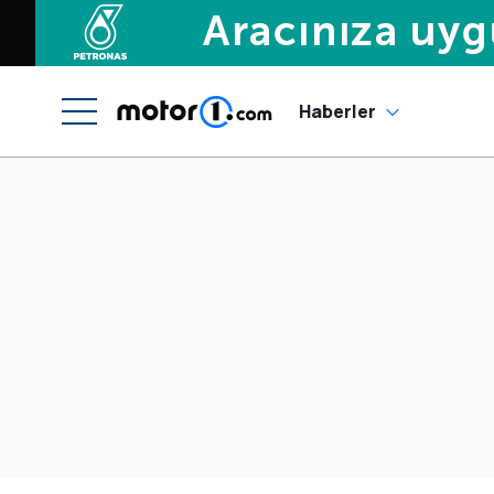
Haberler