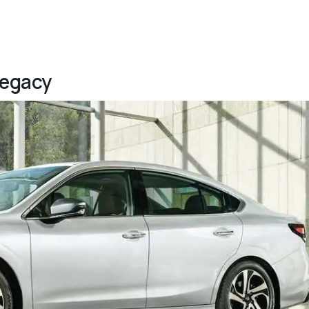
Legacy