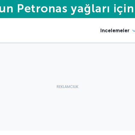
Incelemeler