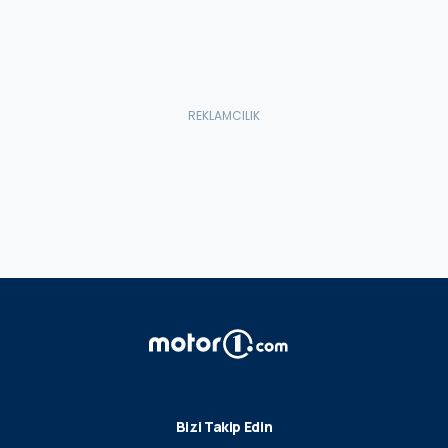
Bizi Takip Edin