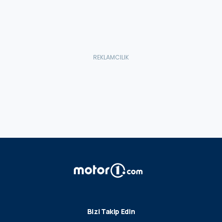
Bizi Takip Edin