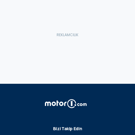
Bizi Takip Edin