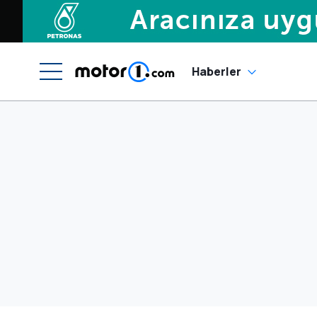
Haberler