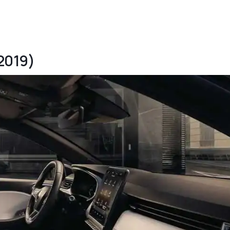
(2019)