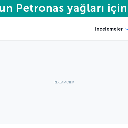
Incelemeler