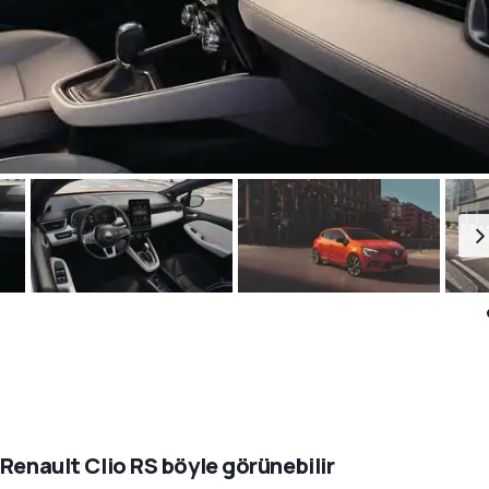
 Renault Clio RS böyle görünebilir