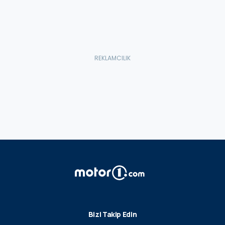
Bizi Takip Edin