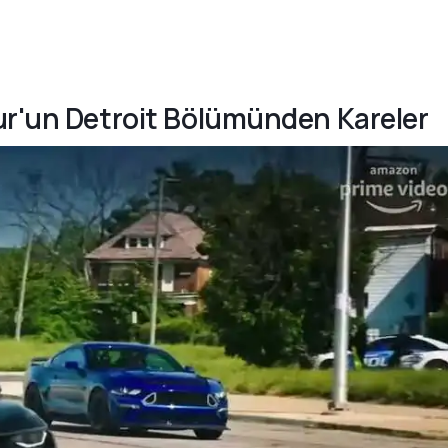
ur'un Detroit Bölümünden Kareler