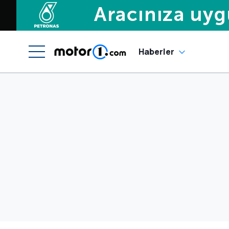
Haberler