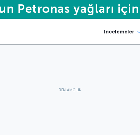
Incelemeler