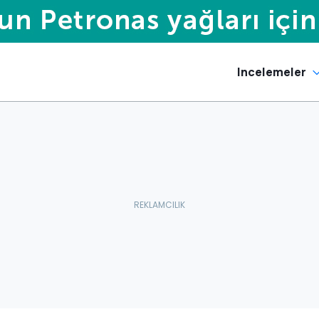
Incelemeler