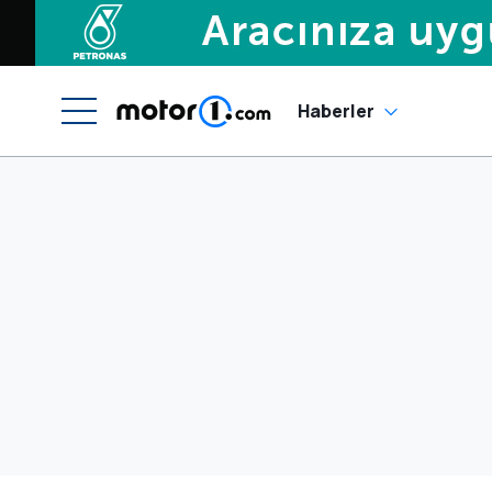
Haberler