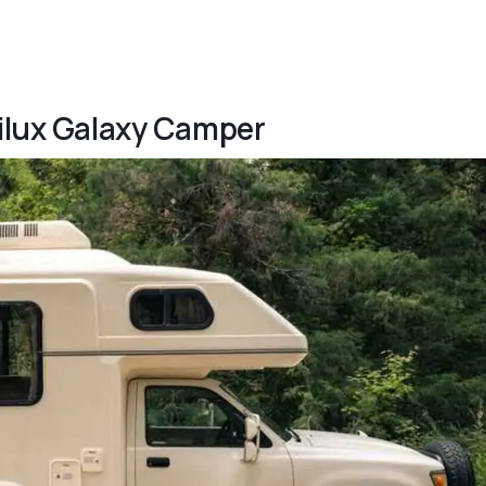
Hilux Galaxy Camper