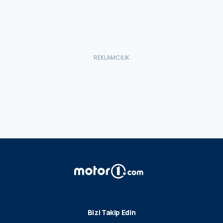
Bizi Takip Edin