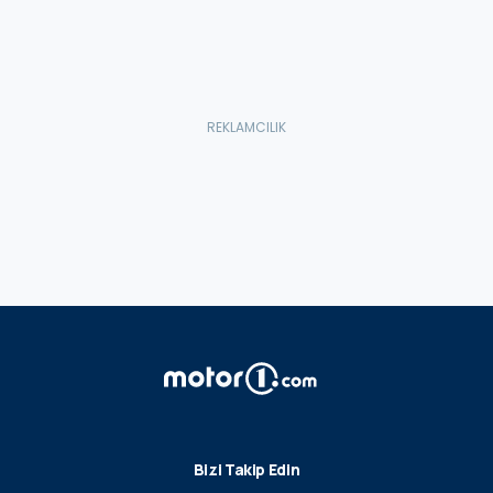
Bizi Takip Edin