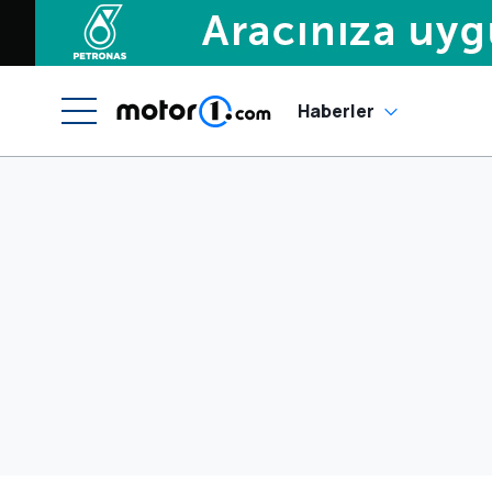
Haberler