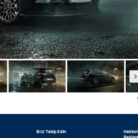
Bizi Takip Edin
Hakkım
Reklam