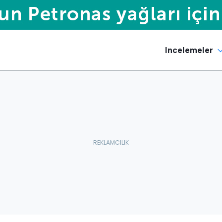
Incelemeler