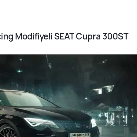
cing Modifiyeli SEAT Cupra 300ST