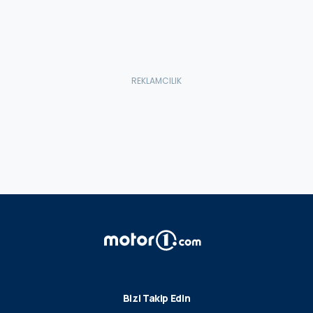
Bizi Takip Edin