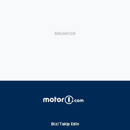
Bizi Takip Edin