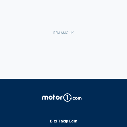
Bizi Takip Edin