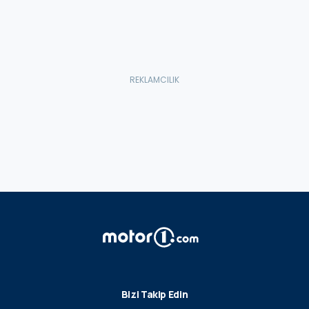
Bizi Takip Edin