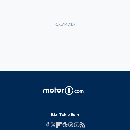
Bizi Takip Edin