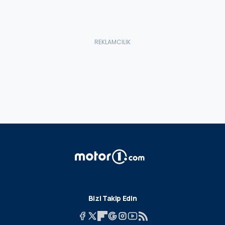
Bizi Takip Edin