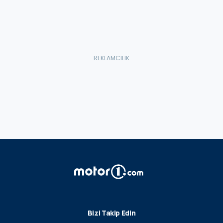
Bizi Takip Edin