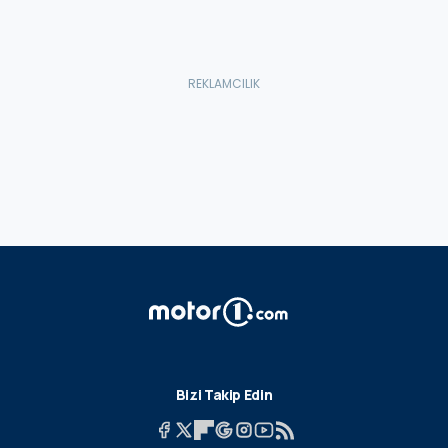
Bizi Takip Edin