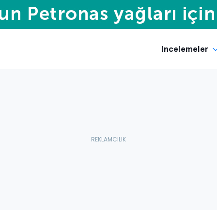
Incelemeler