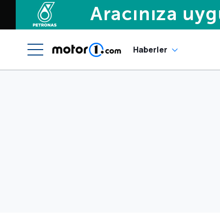
Haberler