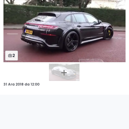
2
31 Ara 2018
da
12:00