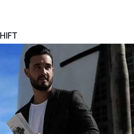
SHIFT