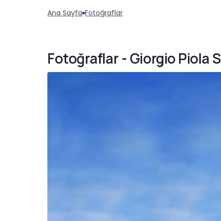
Ana Sayfa
Fotoğraflar
Fotoğraflar - Giorgio Piola 