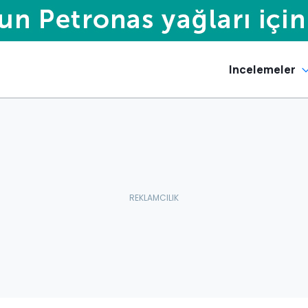
Incelemeler