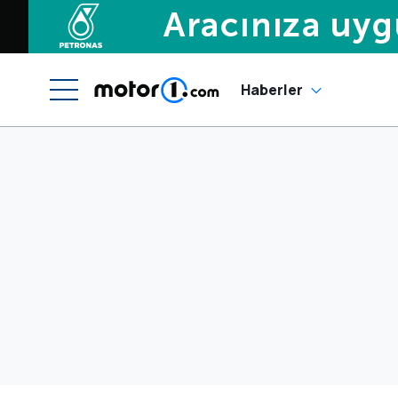
Haberler