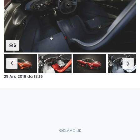
6
29 Ara 2018
da
13:16