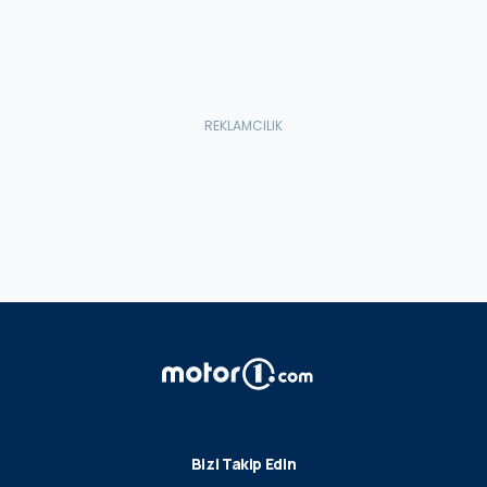
Bizi Takip Edin