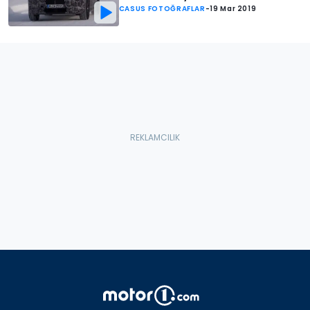
CASUS FOTOĞRAFLAR
-
19 Mar 2019